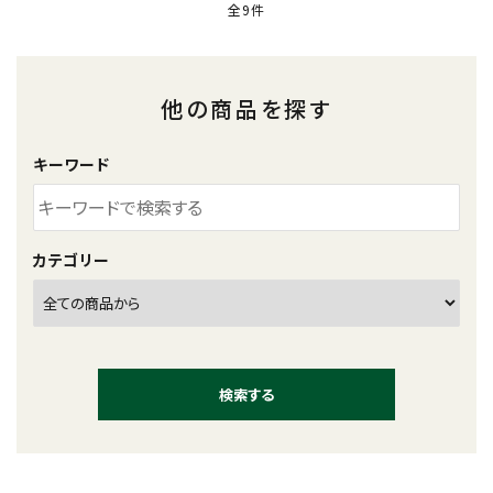
全9件
他の商品を探す
キーワード
カテゴリー
検索する