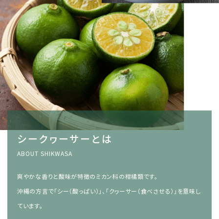
シークヮーサーとは
ABOUT SHIKWASA
爽やかな香りと酸味が特徴のミカン科の柑橘類です。
沖縄の方言で「シー（酸っぱい）」、「クヮーサー（食べさせる）」を意味し
ています。