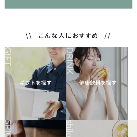
こんな人におすすめ