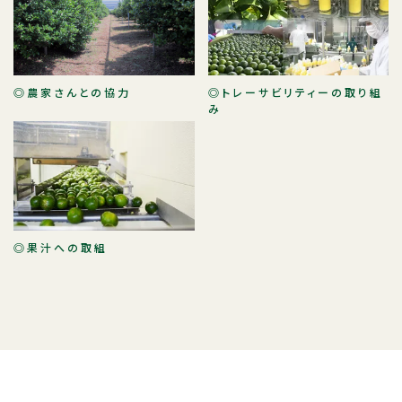
◎農家さんとの協力
◎トレーサビリティーの取り組
み
◎果汁への取組