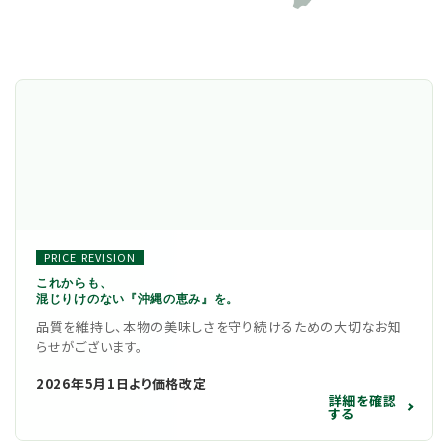
PRICE REVISION
これからも、
混じりけのない『沖縄の恵み』を。
品質を維持し、本物の美味しさを守り続けるための大切なお知
らせがございます。
2026年5月1日より価格改定
詳細を確認
する