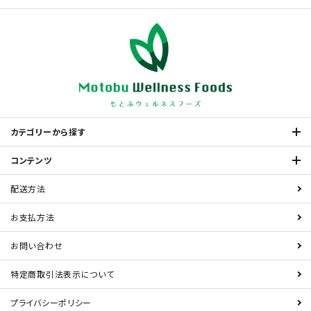
カテゴリーから探す
コンテンツ
配送方法
お支払方法
お問い合わせ
特定商取引法表示について
プライバシーポリシー