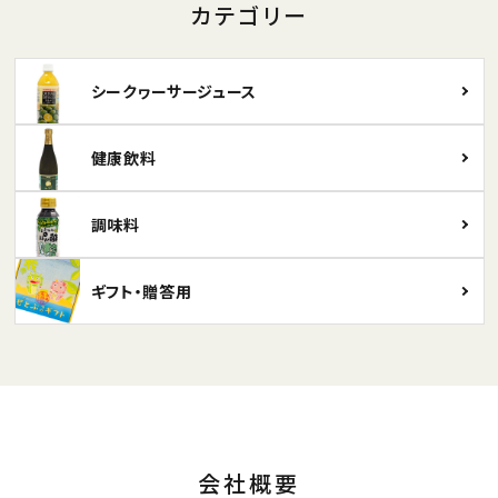
カテゴリー
シークヮーサージュース
健康飲料
調味料
ギフト・贈答用
会社概要