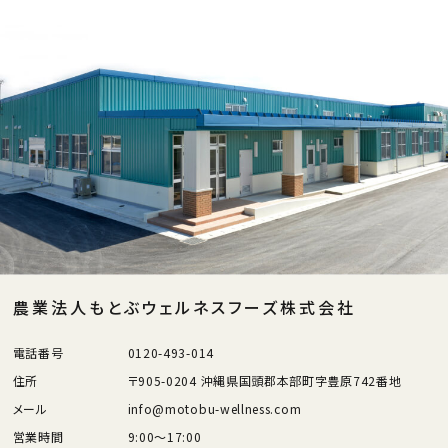
農業法人もとぶウェルネスフーズ株式会社
電話番号
0120-493-014
住所
〒905-0204 沖縄県国頭郡本部町字豊原742番地
メール
info@motobu-wellness.com
営業時間
9:00～17:00