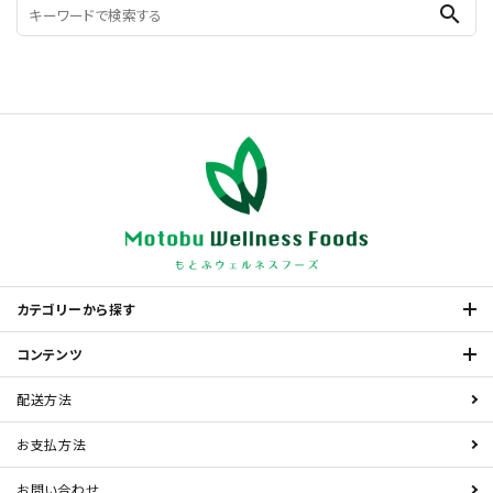
search
カテゴリーから探す
コンテンツ
配送方法
お支払方法
お問い合わせ