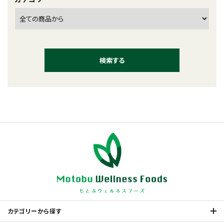
検索する
キーワード
カテゴリー
カテゴリーから探す