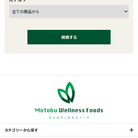
検索する
キーワード
カテゴリー
カテゴリーから探す