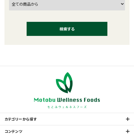
検索する
キーワード
カテゴリー
カテゴリーから探す
コンテンツ